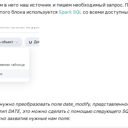
м в него наш источник и пишем необходимый запрос. 
того блока используется
Spark SQL
со всеми доступны
нужно преобразовать поле date_modify, представленно
тип DATE, это можно сделать с помощью следующего SQ
но захватив нужные нам поля: