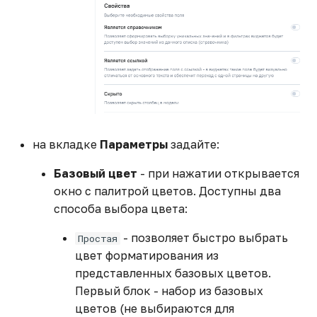
на вкладке
Параметры
задайте:
Базовый цвет
- при нажатии открывается
окно с палитрой цветов. Доступны два
способа выбора цвета:
- позволяет быстро выбрать
Простая
цвет форматирования из
представленных базовых цветов.
Первый блок - набор из базовых
цветов (не выбираются для