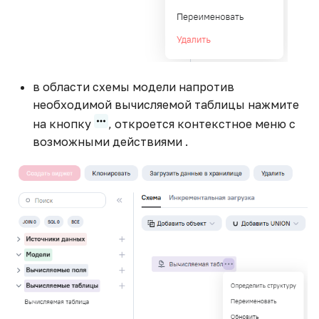
в области схемы модели напротив
необходимой вычисляемой таблицы нажмите
на кнопку
, откроется контекстное меню с
возможными действиями .