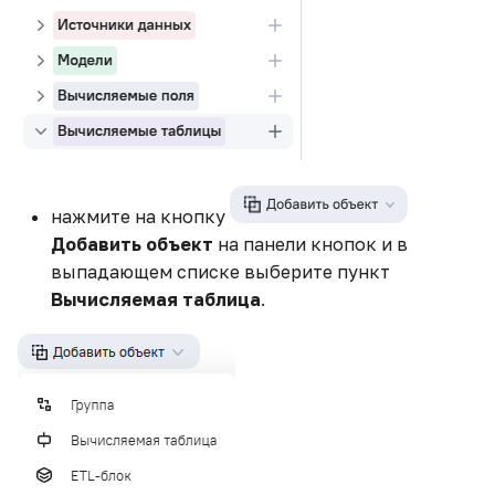
нажмите на кнопку
Добавить объект
на панели кнопок и в
выпадающем списке выберите пункт
Вычисляемая таблица
.