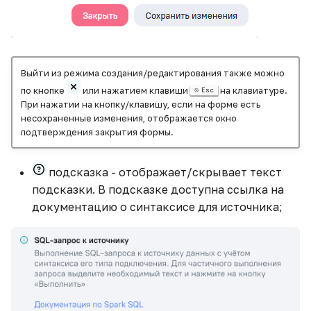
Выйти из режима создания/редактирования также можно
по кнопке
или нажатием клавиши
на клавиатуре.
Esc
При нажатии на кнопку/клавишу, если на форме есть
несохраненные изменения, отображается окно
подтверждения закрытия формы.
подсказка - отображает/скрывает текст
подсказки. В подсказке доступна ссылка на
документацию о синтаксисе для источника;