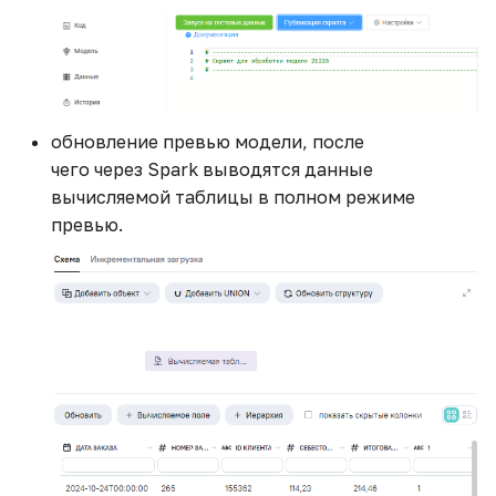
обновление превью модели, после
чего через Spark выводятся данные
вычисляемой таблицы в полном режиме
превью.