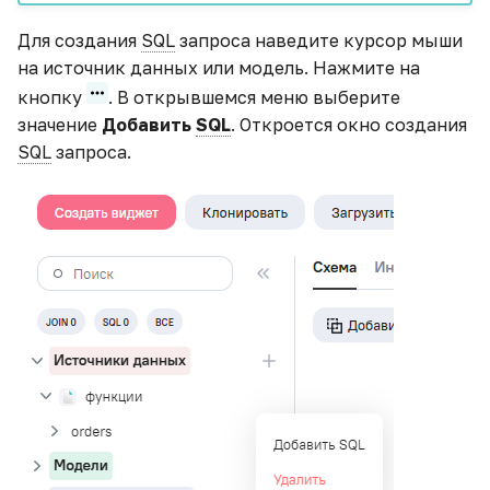
Для создания
SQL
запроса наведите курсор мыши
на источник данных или модель. Нажмите на
кнопку
. В открывшемся меню выберите
значение
Добавить
SQL
. Откроется окно создания
SQL
запроса.