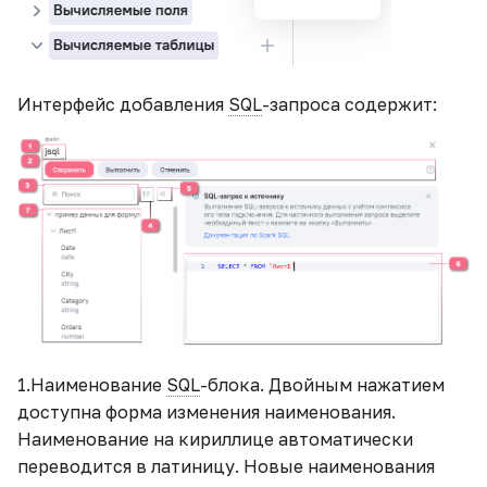
Интерфейс добавления
SQL
-запроса содержит:
1.Наименование
SQL
-блока. Двойным нажатием
доступна форма изменения наименования.
Наименование на кириллице автоматически
переводится в латиницу. Новые наименования