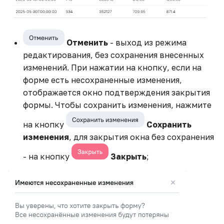
Отменить
- выход из режима
редактирования, без сохранения внесенных
изменений. При нажатии на кнопку, если на
форме есть несохраненные изменения,
отображается окно подтверждения закрытия
формы. Чтобы сохранить изменения, нажмите
на кнопку
Сохранить
изменения
, для закрытия окна без сохранения
- на кнопку
Закрыть
;