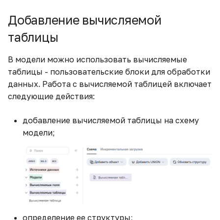
Добавление вычисляемой
таблицы
В модели можно использовать вычисляемые
таблицы - пользовательские блоки для обработки
данных. Работа с вычисляемой таблицей включает
следующие действия:
добавление вычисляемой таблицы на схему
модели;
определение ее структуры;