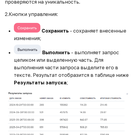
проверяются на уникальность.
2.Кнопки управления:
Сохранить
- сохраняет внесенные
изменения;
Выполнить
- выполняет запрос
целиком или выделенную часть. Для
выполнения части запроса выделите его в
тексте. Результат отобразится в таблице ниже
Результаты запуска
;