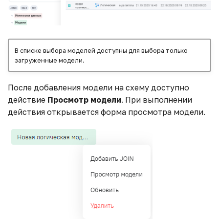
В списке выбора моделей доступны для выбора только
загруженные модели.
После добавления модели на схему доступно
действие
Просмотр модели
. При выполнении
действия открывается форма просмотра модели.