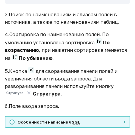
3.Поиск по наименованиям и алиасам полей в
источнике, а также по наименованиям таблиц.
4.Сортировка по наименованию полей. По
умолчанию установлена сортировка
По
возрастанию
, при нажатии сортировка меняется
на
По убыванию
.
5.Кнопка
для сворачивания панели полей и
увеличения области ввода запроса. Для
разворачивания панели используйте кнопку
Структура
.
6.Поле ввода запроса.
Особенности написания
SQL