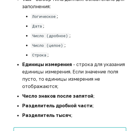
заполнения:
;
Логическое
;
Дата
;
Число (дробное)
;
Число (целое)
;
Строка
Единицы измерения
- строка для указания
единицы измерения. Если значение поля
пусто, то единицы измерения не
отображаются;
Число знаков после запятой
;
Разделитель дробной части
;
Разделитель тысяч
;