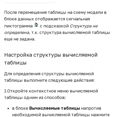
После перемещения таблицы на схему модели в
блоке данных отображается сигнальная
пиктограмма
с подсказкой
Структура не
определена
, т.к. структура вычисляемой таблицы
еще не задана.
Настройка структуры вычисляемой
таблицы
Для определения структуры вычисляемой
таблицы выполните следующие действия:
1.Откройте контекстное меню вычисляемой
таблицы одним из способов:
в блоке
Вычисляемые таблицы
напротив
необходимой вычисляемой таблицы нажмите