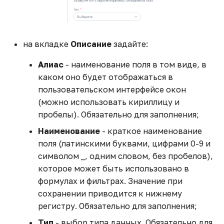
на вкладке
Описание
задайте:
Алиас
- наименование поля в том виде, в
каком оно будет отображаться в
пользовательском интерфейсе окон
(можно использовать кириллицу и
пробелы). Обязательно для заполнения;
Наименование
- краткое наименование
поля (латинскими буквами, цифрами 0-9 и
символом _, одним словом, без пробелов),
которое может быть использовано в
формулах и фильтрах. Значение при
сохранении приводится к нижнему
регистру. Обязательно для заполнения;
Тип
- выбор типа данных. Обязательно для