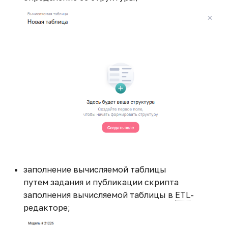
заполнение вычисляемой таблицы
путем задания и публикации скрипта
заполнения вычисляемой таблицы в
ETL
-
редакторе;