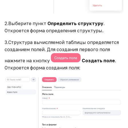
2.Выберите пункт
Определить структуру
.
Откроется форма определения структуры.
3.Структура вычисляемой таблицы определяется
созданием полей. Для создания первого поля
нажмите на кнопку
Создать поле
.
Откроется форма создания поля: