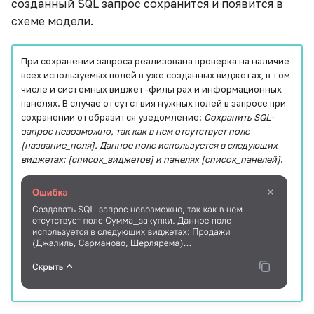
созданный
SQL
запрос сохранится и появится в
схеме модели.
При сохранении запроса реализована проверка на наличие
всех используемых полей в уже созданных виджетах, в том
числе и системных
виджет
-фильтрах и информационных
панелях. В случае отсутствия нужных полей в запросе при
сохранении отобразится уведомление:
Сохранить
SQL
-
запрос невозможно, так как в нем отсутствует поле
[название_поля]. Данное поле используется в следующих
виджетах: [список_виджетов] и панелях [список_панелей]
.