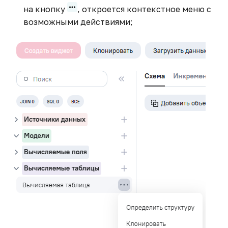
на кнопку
, откроется контекстное меню с
возможными действиями;