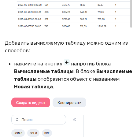
Добавить вычисляемую таблицу можно одним из
способов:
нажмите на кнопку
напротив блока
Вычисляемые таблицы
. В блоке
Вычисляемые
таблицы
отобразится объект с названием
Новая таблица
.