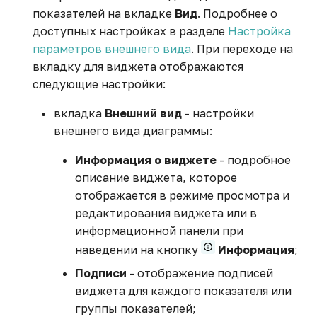
показателей на вкладке
Вид
. Подробнее о
доступных настройках в разделе
Настройка
параметров внешнего вида
. При переходе на
вкладку для виджета отображаются
следующие настройки:
вкладка
Внешний вид
- настройки
внешнего вида диаграммы:
Информация о виджете
- подробное
описание виджета, которое
отображается в режиме просмотра и
редактирования виджета или в
информационной панели при
наведении на кнопку
Информация
;
Подписи
- отображение подписей
виджета для каждого показателя или
группы показателей;