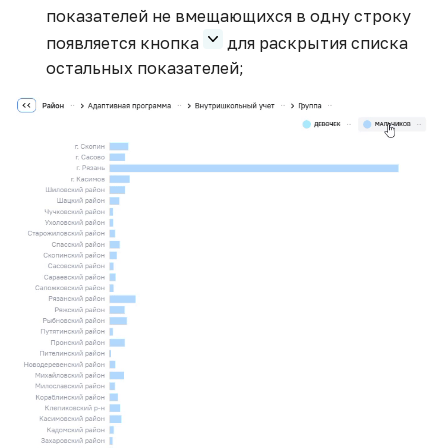
показателей не вмещающихся в одну строку
появляется кнопка
для раскрытия списка
остальных показателей;