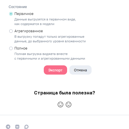
Страница была полезна?