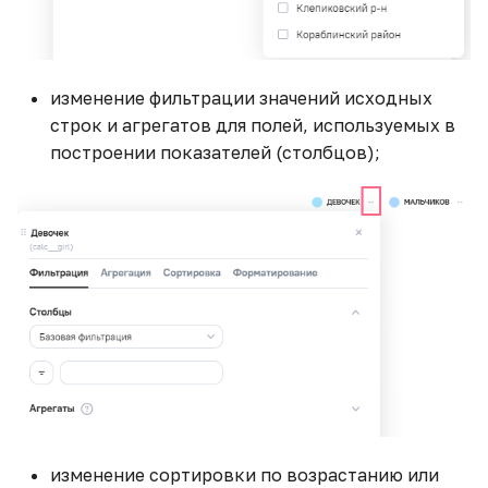
изменение фильтрации значений исходных
строк и агрегатов для полей, используемых в
построении показателей (столбцов);
изменение сортировки по возрастанию или