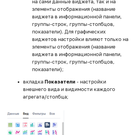
на сами данные виджета, так и на
элементы отображения (название
виджета в информационной панели,
группы-строк, группы-столбцов,
показатели). Для графических
виджетов настройки влияют только на
элементы отображения (название
виджета в информационной панели,
группы-строк, группы-столбцов,
показатели);
вкладка
Показатели
- настройки
внешнего вида и видимости каждого
агрегата/столбца;