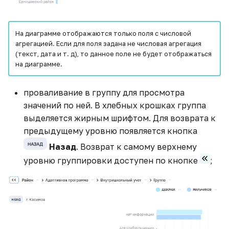
На диаграмме отображаются только поля с числовой
агрегацией. Если для поля задана не числовая агрегация
(текст, дата и т. д), то данное поле не будет отображаться
на диаграмме.
проваливание в группу для просмотра
значений по ней. В хлебных крошках группа
выделяется жирным шрифтом. Для возврата к
предыдущему уровню появляется кнопка
Назад
. Возврат к самому верхнему
уровню группировки доступен по кнопке
;