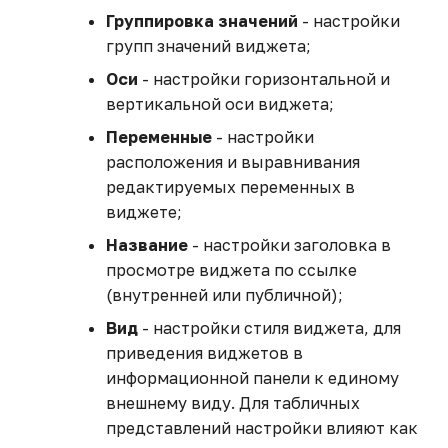
Группировка значений
- настройки
групп значений виджета;
Оси
- настройки горизонтальной и
вертикальной оси виджета;
Переменные
- настройки
расположения и выравнивания
редактируемых переменных в
виджете;
Название
- настройки заголовка в
просмотре виджета по ссылке
(внутренней или публичной);
Вид
- настройки стиля виджета, для
приведения виджетов в
информационной панели к единому
внешнему виду. Для табличных
представлений настройки влияют как