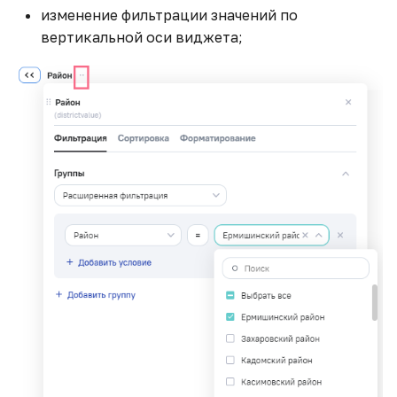
изменение фильтрации значений по
вертикальной оси виджета;