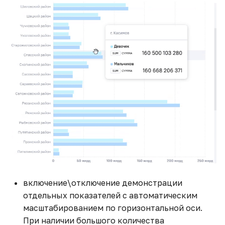
включение\отключение демонстрации
отдельных показателей с автоматическим
масштабированием по горизонтальной оси.
При наличии большого количества