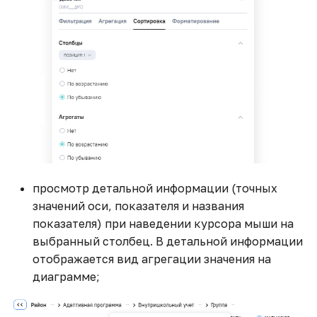
просмотр детальной информации (точных
значений оси, показателя и названия
показателя) при наведении курсора мыши на
выбранный столбец. В детальной информации
отображается вид агрегации значения на
диаграмме;