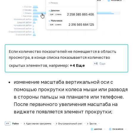
Если количество показателей не помещается в область
просмотра, в конце списка показывается количество
скрытых элементов, например:
+4 Еще
изменение масштаба вертикальной оси с
помощью прокрутки колеса мыши или разводя
в стороны пальцы на планшете или телефоне.
После первичного увеличения масштаба на
виджете появляется элемент прокрутки;