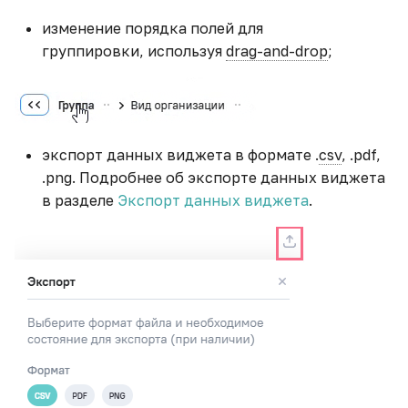
изменение порядка полей для
группировки, используя
drag-and-drop
;
экспорт данных виджета в формате .
csv
, .pdf,
.png. Подробнее об экспорте данных виджета
в разделе
Экспорт данных виджета
.