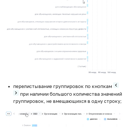
перелистывание группировок по кнопкам
при наличии большого количества значений
группировок, не вмещающихся в одну строку;