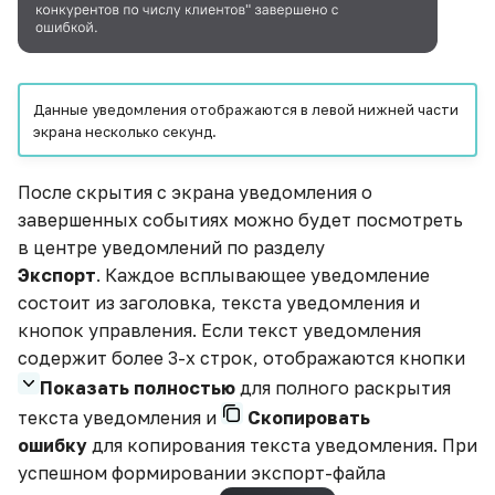
Данные уведомления отображаются в левой нижней части
экрана несколько секунд.
После скрытия с экрана уведомления о
завершенных событиях можно будет посмотреть
в центре уведомлений по разделу
Экспорт
. Каждое всплывающее уведомление
состоит из заголовка, текста уведомления и
кнопок управления. Если текст уведомления
содержит более 3-х строк, отображаются кнопки
Показать полностью
для полного раскрытия
текста уведомления и
Скопировать
ошибку
для копирования текста уведомления. При
успешном формировании экспорт-файла