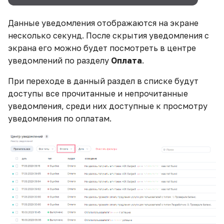
Данные уведомления отображаются на экране
несколько секунд. После скрытия уведомления с
экрана его можно будет посмотреть в центре
уведомлений по разделу
Оплата
.
При переходе в данный раздел в списке будут
доступы все прочитанные и непрочитанные
уведомления, среди них доступные к просмотру
уведомления по оплатам.