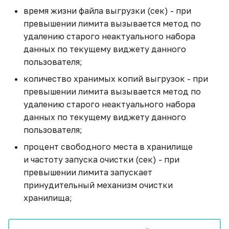
время жизни файла выгрузки (сек) - при
превышении лимита вызывается метод по
удалению старого неактуального набора
данных по текущему виджету данного
пользователя;
количество хранимых копий выгрузок - при
превышении лимита вызывается метод по
удалению старого неактуального набора
данных по текущему виджету данного
пользователя;
процент свободного места в хранилище
и частоту запуска очистки (сек) - при
превышении лимита запускает
принудительный механизм очистки
хранилища;