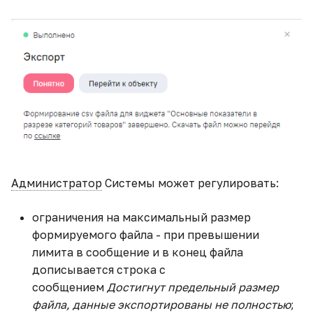
Администратор
Системы может регулировать:
ограничения на максимальный размер
формируемого файла - при превышении
лимита в сообщение и в конец файла
дописывается строка с
сообщением
Достигнут предельный размер
файла, данные экспортированы не полностью
;