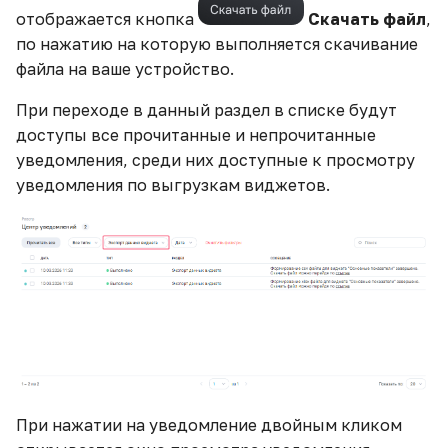
отображается кнопка
Скачать файл
,
по нажатию на которую выполняется скачивание
файла на ваше устройство.
При переходе в данный раздел в списке будут
доступы все прочитанные и непрочитанные
уведомления, среди них доступные к просмотру
уведомления по выгрузкам виджетов.
При нажатии на уведомление двойным кликом