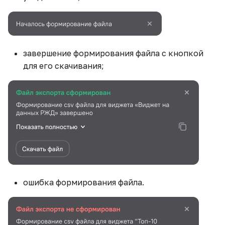
завершение формирования файла с кнопкой
для его скачивания;
ошибка формирования файла.