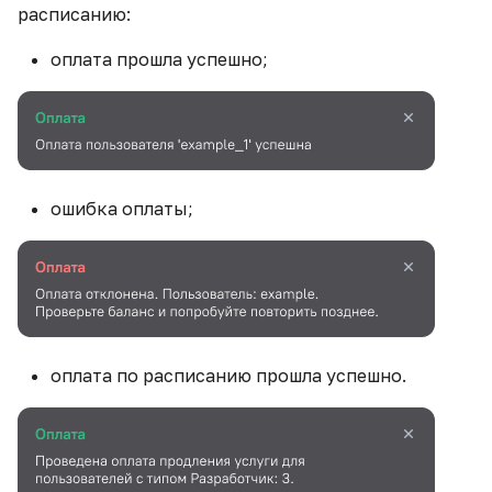
расписанию:
оплата прошла успешно;
ошибка оплаты;
оплата по расписанию прошла успешно.